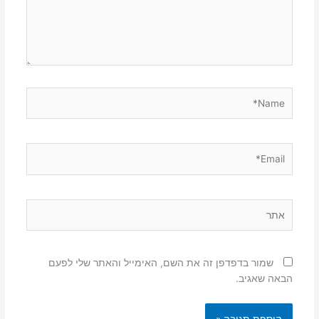
Name*
Email*
אתר
שמור בדפדפן זה את השם, האימייל והאתר שלי לפעם
הבאה שאגיב.