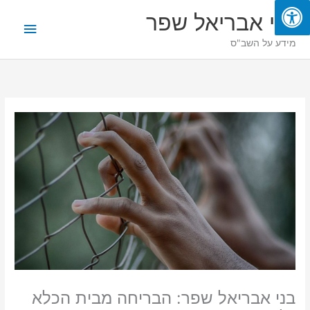
ילוג
תפריט
בני אבריאל שפר
תוכן
ראשי
מידע על השב"ס
בני אבריאל שפר: הבריחה מבית הכלא