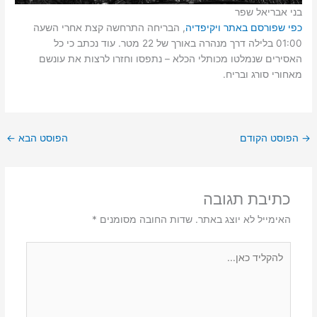
בני אבריאל שפר
כפי שפורסם באתר ויקיפדיה
, הבריחה התרחשה קצת אחרי השעה
01:00 בלילה דרך מנהרה באורך של 22 מטר. עוד נכתב כי כל
האסירים שנמלטו מכותלי הכלא – נתפסו וחזרו לרצות את עונשם
מאחורי סורג ובריח.
→
הפוסט הקודם
הפוסט הבא
←
כתיבת תגובה
האימייל לא יוצג באתר.
שדות החובה מסומנים
*
להקליד
כאן...