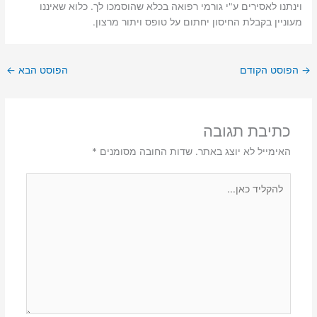
וינתנו לאסירים ע"י גורמי רפואה בכלא שהוסמכו לך. כלוא שאיננו
מעוניין בקבלת החיסון יחתום על טופס ויתור מרצון.
→
הפוסט הקודם
הפוסט הבא
←
כתיבת תגובה
האימייל לא יוצג באתר.
שדות החובה מסומנים
*
להקליד
כאן...