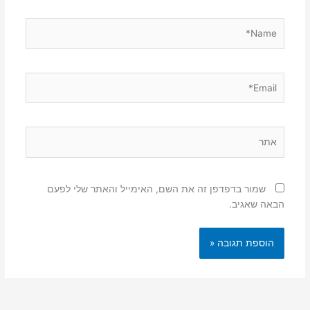
Name*
Email*
אתר
שמור בדפדפן זה את השם, האימייל והאתר שלי לפעם
הבאה שאגיב.