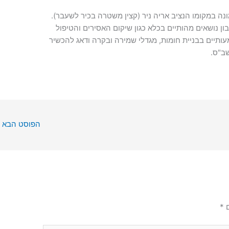
נה במקומו הנציב אריה ניר (קצין משטרה בכיר לשעבר).
ון נושאים מהותיים בכלא כגון שיקום האסירים והטיפול
ותיים בבניית חומות, מגדלי שמירה ובקרה ודאג להכשיר
ב"ס.
הפוסט הבא
ם
*