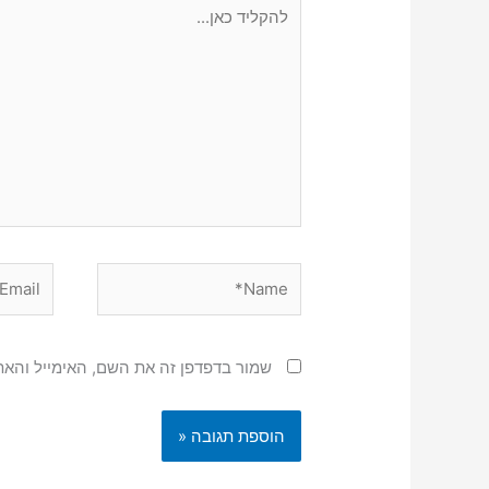
להקליד
כאן...
Email*
Name*
שמור בדפדפן זה את השם, האימייל והא