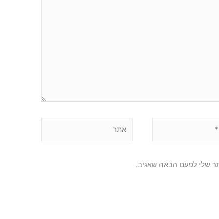
אתר
תר שלי לפעם הבאה שאגיב.