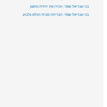
:
בני אבריאל שפר: הכירו את יחידת נחשון
בני אבריאל שפר: הבריחה מבית הכלא גלבוע