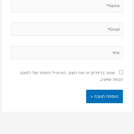
Name*
Email*
אתר
שמור בדפדפן זה את השם, האימייל והאתר שלי לפעם
הבאה שאגיב.